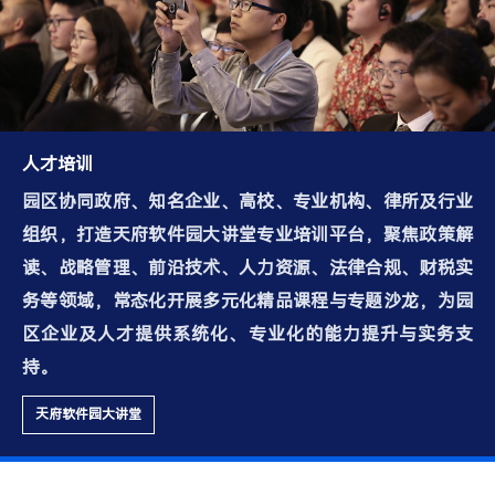
人才培训
园区协同政府、知名企业、高校、专业机构、律所及行业
组织，打造天府软件园大讲堂专业培训平台，聚焦政策解
读、战略管理、前沿技术、人力资源、法律合规、财税实
务等领域，常态化开展多元化精品课程与专题沙龙，为园
区企业及人才提供系统化、专业化的能力提升与实务支
持。
天府软件园大讲堂