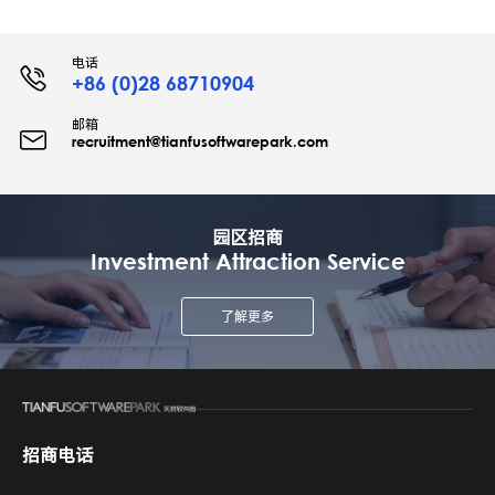
电话
+86 (0)28 68710904
邮箱
recruitment@tianfusoftwarepark.com
园区招商
Investment Attraction Service
了解更多
招商电话