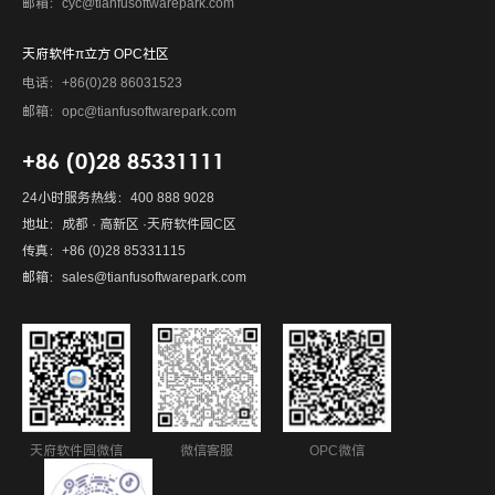
邮箱：cyc@tianfusoftwarepark.com
天府软件π立方 OPC社区
电话：+86(0)28 86031523
邮箱：opc@tianfusoftwarepark.com
+86 (0)28 85331111
24小时服务热线：400 888 9028
地址：成都 · 高新区 ·天府软件园C区
传真：+86 (0)28 85331115
邮箱：sales@tianfusoftwarepark.com
天府软件园微信
微信客服
OPC微信