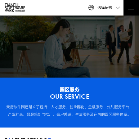
选择语言
园区服务
OUR SERVICE
天府软件园已建立了包括：人才服务、创业孵化、金融服务、公共服务平台、
产业社交、品牌策划与推广、客户关系、生活服务及在内的园区服务体系。