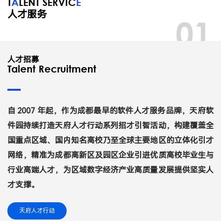
T
A
LENT SERVIC
E
人才服务
01
人才招募
Talent Recruitment
自 2007 年起，作为成都最早的软件人才服务品牌，天府软
件园持续打造天府人才行动系列招才引智活动，构建覆盖全
国重点区域、国内知名高校乃至全球主要地区的立体化引才
网络，精准为成都高新区及园区企业引进优质高校毕业生与
行业高端人才，为区域数字经济产业高质量发展提供坚实人
才支撑。
天府人才行动