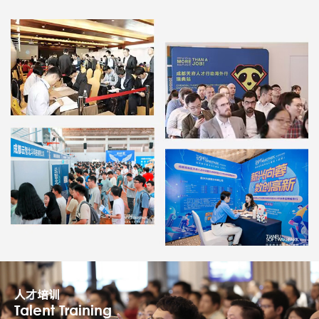
人才培训
Talent Training