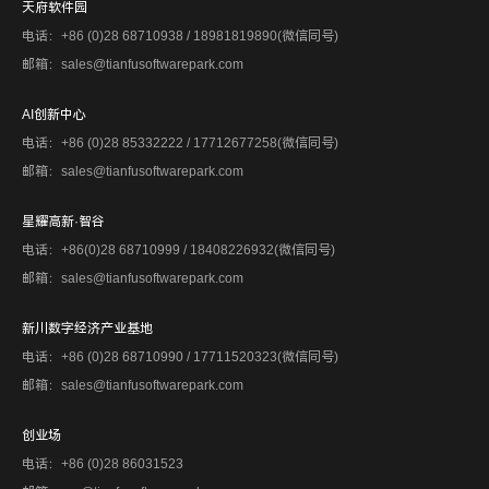
天府软件园
电话：+86 (0)28 68710938 / 18981819890(微信同号)
邮箱：sales@tianfusoftwarepark.com
AI创新中心
电话：+86 (0)28 85332222 / 17712677258(微信同号)
邮箱：sales@tianfusoftwarepark.com
星耀高新·智谷
电话：+86(0)28 68710999 / 18408226932(微信同号)
邮箱：sales@tianfusoftwarepark.com
新川数字经济产业基地
电话：+86 (0)28 68710990 / 17711520323(微信同号)
邮箱：sales@tianfusoftwarepark.com
创业场
电话：+86 (0)28 86031523