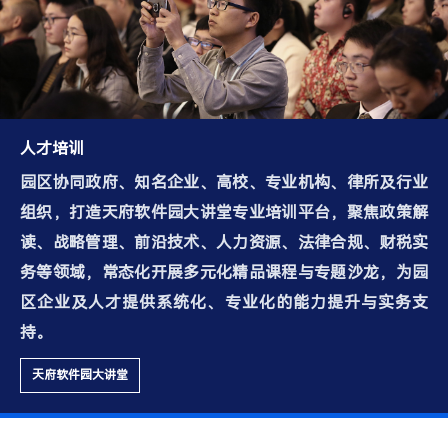
人才培训
园区协同政府、知名企业、高校、专业机构、律所及行业
组织，打造天府软件园大讲堂专业培训平台，聚焦政策解
读、战略管理、前沿技术、人力资源、法律合规、财税实
务等领域，常态化开展多元化精品课程与专题沙龙，为园
区企业及人才提供系统化、专业化的能力提升与实务支
持。
天府软件园大讲堂