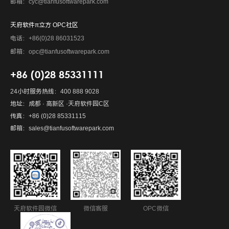
邮箱：cyc@tianfusoftwarepark.com
天府软件π立方 OPC社区
电话：+86(0)28 86031523
邮箱：opc@tianfusoftwarepark.com
+86 (0)28 85331111
24小时服务热线：400 888 9028
地址：成都 · 高新区 ·天府软件园C区
传真：+86 (0)28 85331115
邮箱：sales@tianfusoftwarepark.com
天府软件园微信
微信客服
OPC微信