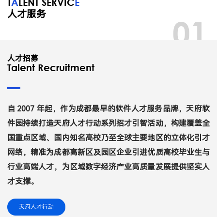
T
A
LENT SERVIC
E
人才服务
01
人才招募
Talent Recruitment
自 2007 年起，作为成都最早的软件人才服务品牌，天府软
件园持续打造天府人才行动系列招才引智活动，构建覆盖全
国重点区域、国内知名高校乃至全球主要地区的立体化引才
网络，精准为成都高新区及园区企业引进优质高校毕业生与
行业高端人才，为区域数字经济产业高质量发展提供坚实人
才支撑。
天府人才行动