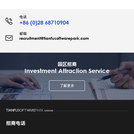
电话
+86 (0)28 68710904
邮箱
recruitment@tianfusoftwarepark.com
园区招商
Investment Attraction Service
了解更多
招商电话