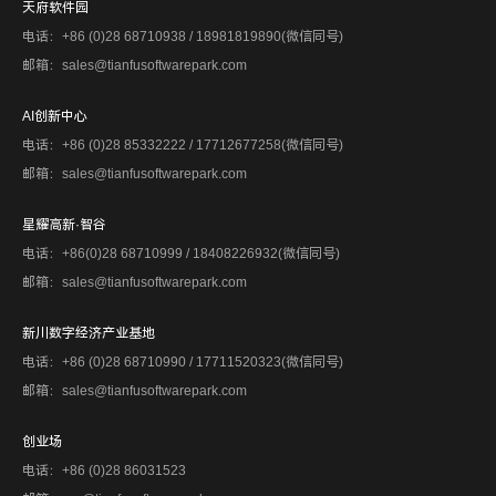
天府软件园
电话：+86 (0)28 68710938 / 18981819890(微信同号)
邮箱：sales@tianfusoftwarepark.com
AI创新中心
电话：+86 (0)28 85332222 / 17712677258(微信同号)
邮箱：sales@tianfusoftwarepark.com
星耀高新·智谷
电话：+86(0)28 68710999 / 18408226932(微信同号)
邮箱：sales@tianfusoftwarepark.com
新川数字经济产业基地
电话：+86 (0)28 68710990 / 17711520323(微信同号)
邮箱：sales@tianfusoftwarepark.com
创业场
电话：+86 (0)28 86031523