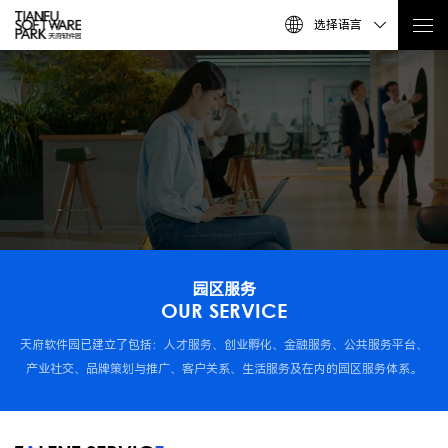
选择语言
园区服务
OUR SERVICE
天府软件园已建立了包括：人才服务、创业孵化、金融服务、公共服务平台、
产业社交、品牌策划与推广、客户关系、生活服务及在内的园区服务体系。