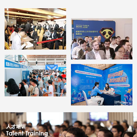
人才培训
Talent Training