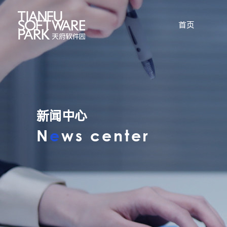
首页
新闻中心
N
e
ws center