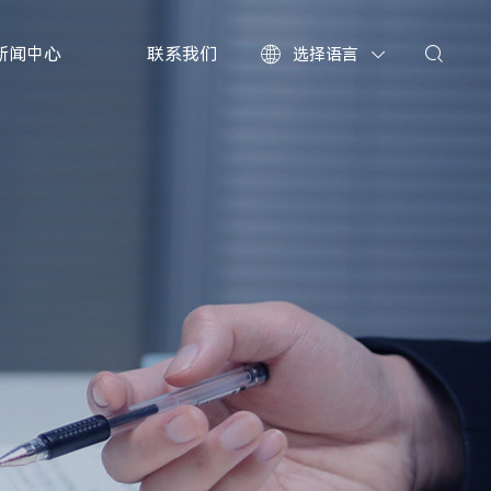
新闻中心
联系我们
选择语言