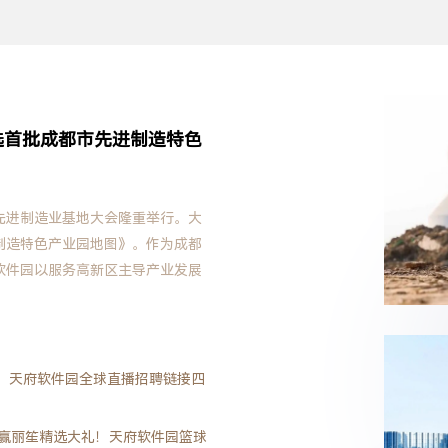
选首批成都市先进制造特色
先进制造业基地大会隆重举行。大
制造特色产业园地图》。作为成都
软件园以服务高新区主导产业发展
。
齐聚：天府软件园全球直播招聘链接四
，赢丽笙精选大礼！天府软件园篮球