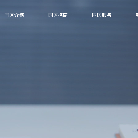
园区介绍
园区招商
园区服务