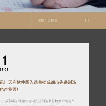
11
26-06
讯！天府软件园入选首批成都市先进制造
色产业园！
日，成都市加快建设全国先进制造业基地大会隆重举