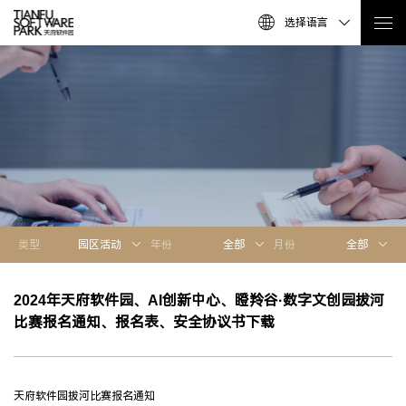
选择语言
类型
园区活动
年份
全部
月份
全部
2024年天府软件园、AI创新中心、瞪羚谷·数字文创园拔河
比赛报名通知、报名表、安全协议书下载
天府软件园拔河比赛报名通知