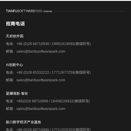
招商电话
天府软件园
电话：+86 (0)28 68710938 / 18981819890(微信同号)
邮箱：sales@tianfusoftwarepark.com
AI创新中心
电话：+86 (0)28 85332222 / 17712677258(微信同号)
邮箱：sales@tianfusoftwarepark.com
星耀高新·智谷
电话：+86(0)28 68710999 / 18408226932(微信同号)
邮箱：sales@tianfusoftwarepark.com
新川数字经济产业基地
电话：+86 (0)28 68710990 / 17711520323(微信同号)