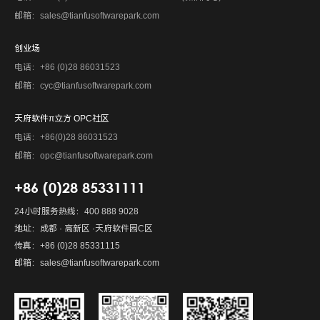
邮箱：sales@tianfusoftwarepark.com
创业场
电话：+86 (0)28 86031523
邮箱：cyc@tianfusoftwarepark.com
天府软件π立方 OPC社区
电话：+86(0)28 86031523
邮箱：opc@tianfusoftwarepark.com
+86 (0)28 85331111
24小时服务热线：400 888 9028
地址：成都 · 高新区 ·天府软件园C区
传真：+86 (0)28 85331115
邮箱：sales@tianfusoftwarepark.com