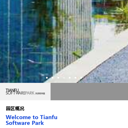
园区概况
Welcome to Tianfu
Software Park