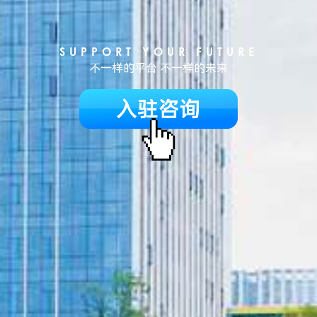
SUPPORT YOUR FUTURE
不一样的平台 不一样的未来