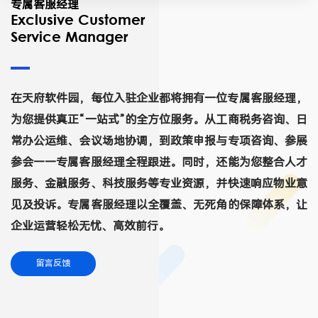
专属客服经理
Exclusive Customer
Service Manager
在天府软件园，每位入驻企业都将拥有一位专属客服经理，
为您提供真正“一站式”的全方位服务。从工商税务咨询、日
常办公运维、会议场地协调，到政策申报与专项咨询、参展
参会——专属客服经理全程跟进。同时，还能为您整合人才
服务、金融服务、科技服务等专业资源，并快速响应物业意
见及投诉。专属客服经理以全覆盖、无死角的保障体系，让
企业运营轻松无忧、高效前行。
留言反馈