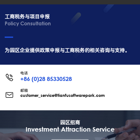
工商税务与项目申报
Policy Consultation
为园区企业提供政策申报与工商税务的相关咨询与支持。
电话
+86 (0)28 85330528
邮箱
customer_service@tianfusoftwarepark.com
园区招商
Investment Attraction Service