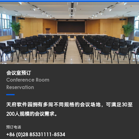
会议室预订
Conference Room
Reservation
天府软件园拥有多间不同规格的会议场地，可满足30至
200人规模的会议需求。
预订电话
+86 (0)28 85331111-8534