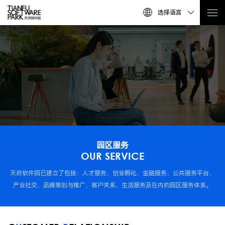
选择语言
园区服务
OUR SERVICE
天府软件园已建立了包括：人才服务、创业孵化、金融服务、公共服务平台、
产业社交、品牌策划与推广、客户关系、生活服务及在内的园区服务体系。