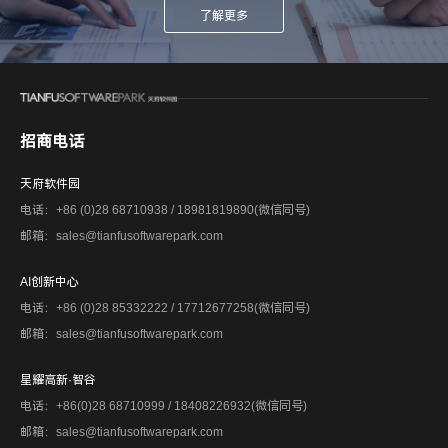
了解更多
招商电话
天府软件园
电话：+86 (0)28 68710938 / 18981819890(微信同号)
邮箱：sales@tianfusoftwarepark.com
AI创新中心
电话：+86 (0)28 85332222 / 17712677258(微信同号)
邮箱：sales@tianfusoftwarepark.com
星耀高新·智谷
电话：+86(0)28 68710999 / 18408226932(微信同号)
邮箱：sales@tianfusoftwarepark.com