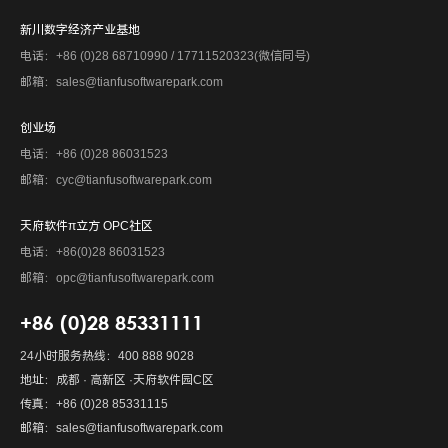
新川数字经济产业基地
电话：+86 (0)28 68710990 / 17711520323(微信同号)
邮箱：sales@tianfusoftwarepark.com
创业场
电话：+86 (0)28 86031523
邮箱：cyc@tianfusoftwarepark.com
天府软件π立方 OPC社区
电话：+86(0)28 86031523
邮箱：opc@tianfusoftwarepark.com
+86 (0)28 85331111
24小时服务热线：400 888 9028
地址：成都 · 高新区 ·天府软件园C区
传真：+86 (0)28 85331115
邮箱：sales@tianfusoftwarepark.com